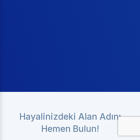
Hayalinizdeki Alan Adını
Hemen Bulun!